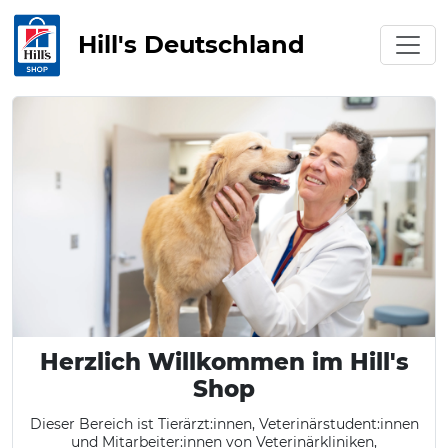
Hill's Deutschland
Herzlich Willkommen im Hill's
Shop
Dieser Bereich ist Tierärzt:innen, Veterinärstudent:innen
und Mitarbeiter:innen von Veterinärkliniken,